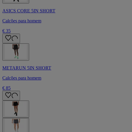
ASICS CORE 5IN SHORT
Calções para homem
€ 35
METARUN 5IN SHORT
Calções para homem
€ 85