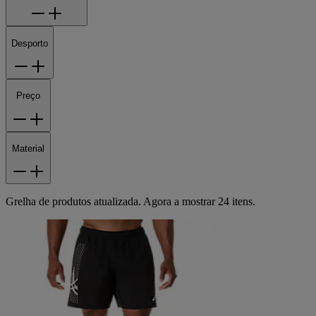
Desporto
Preço
Material
Grelha de produtos atualizada. Agora a mostrar 24 itens.