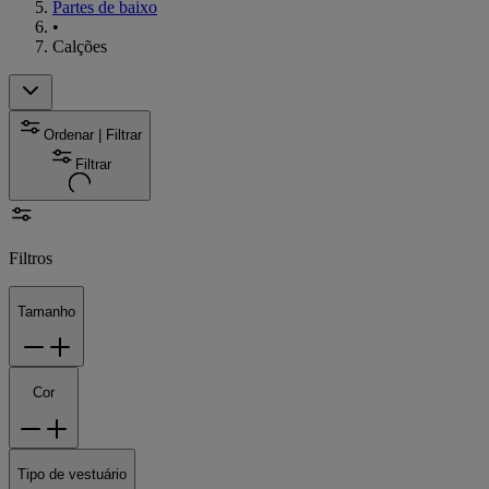
Partes de baixo
•
Calções
Ordenar | Filtrar
Filtrar
Filtros
Tamanho
Cor
Tipo de vestuário