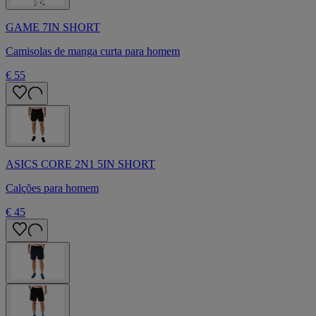
GAME 7IN SHORT
Camisolas de manga curta para homem
€ 55
ASICS CORE 2N1 5IN SHORT
Calções para homem
€ 45