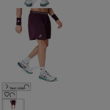
Next slide