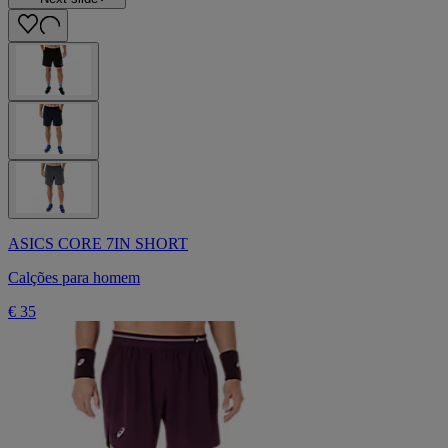
ASICS CORE 7IN SHORT
Calções para homem
€ 35