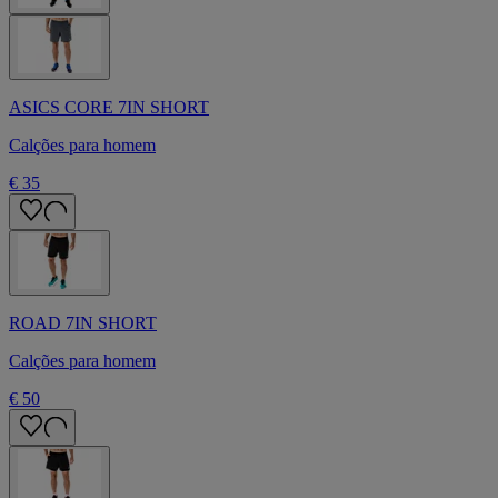
ASICS CORE 7IN SHORT
Calções para homem
€ 35
ROAD 7IN SHORT
Calções para homem
€ 50