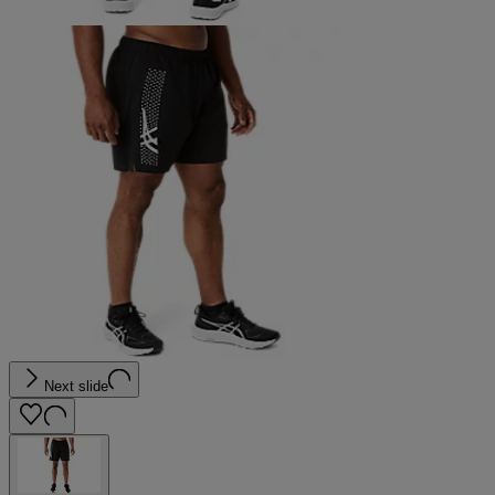
Next slide