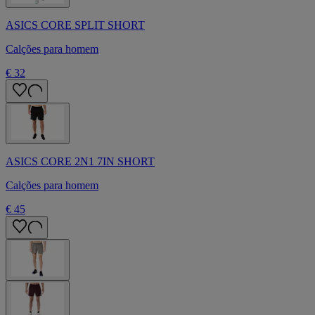
ASICS CORE SPLIT SHORT
Calções para homem
€ 32
ASICS CORE 2N1 7IN SHORT
Calções para homem
€ 45