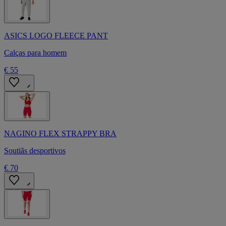
ASICS LOGO FLEECE PANT
Calças para homem
€ 55
NAGINO FLEX STRAPPY BRA
Soutiãs desportivos
€ 70