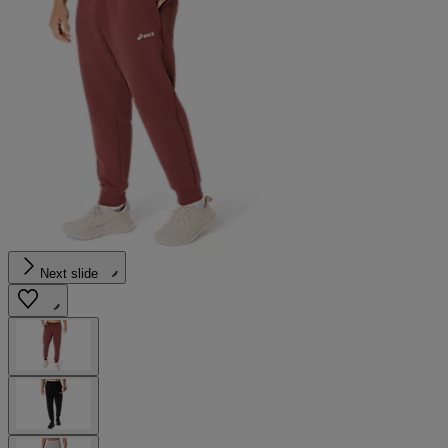
Next slide