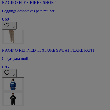
NAGINO FLEX BIKER SHORT
Leggings desportivas para mulher
€ 60
NAGINO REFINED TEXTURE SWEAT FLARE PANT
Calças para mulher
€ 85