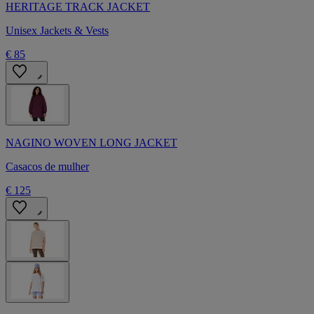
HERITAGE TRACK JACKET
Unisex Jackets & Vests
€ 85
NAGINO WOVEN LONG JACKET
Casacos de mulher
€ 125