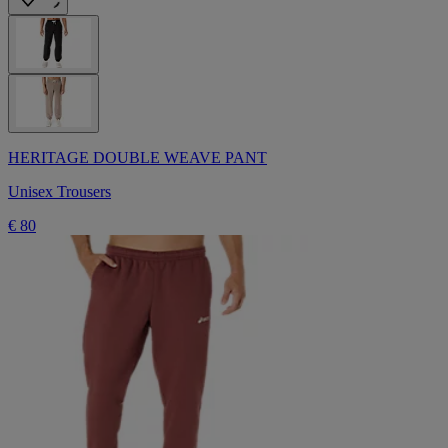
HERITAGE DOUBLE WEAVE PANT
Unisex Trousers
€ 80