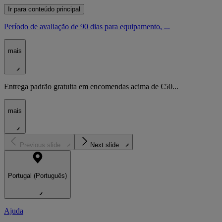
Ir para conteúdo principal
Período de avaliação de 90 dias para equipamento, ...
mais
Entrega padrão gratuita em encomendas acima de €50...
mais
Previous slide
Next slide
Portugal (Português)
Ajuda