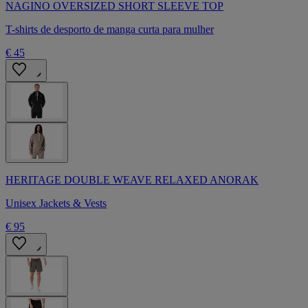
NAGINO OVERSIZED SHORT SLEEVE TOP
T-shirts de desporto de manga curta para mulher
€ 45
HERITAGE DOUBLE WEAVE RELAXED ANORAK
Unisex Jackets & Vests
€ 95