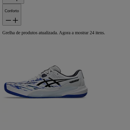
Conforto
Grelha de produtos atualizada. Agora a mostrar 24 itens.