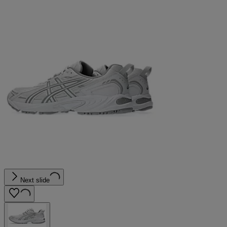
Next slide