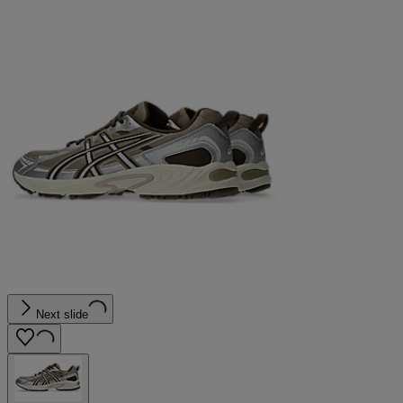
Next slide