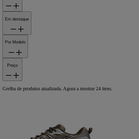
Em destaque
Por Modelo
Preço
Grelha de produtos atualizada. Agora a mostrar 24 itens.