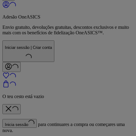
Adesão OneASICS
Envio gratuito, devoluções gratuitas, descontos exclusivos e muito
mais com os benefícios de fidelização OneASICS™.
Iniciar sessão | Criar conta
O teu cesto está vazio
para continuares a compra ou começares uma
Inicia sessão
nova.