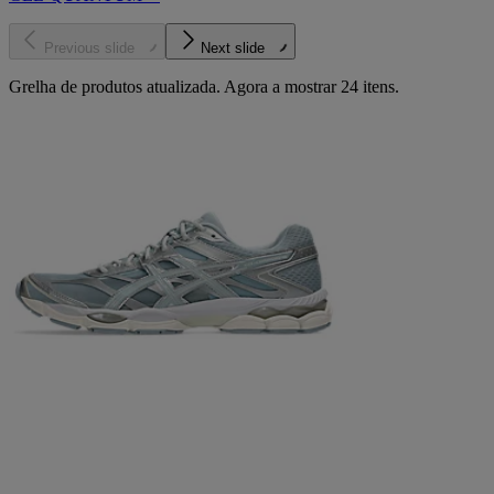
Previous slide
Next slide
Grelha de produtos atualizada. Agora a mostrar 24 itens.