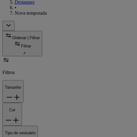
Destaques
•
Nova temporada
Ordenar | Filtrar
Filtrar
Filtros
Tamanho
Cor
Tipo de vestuário