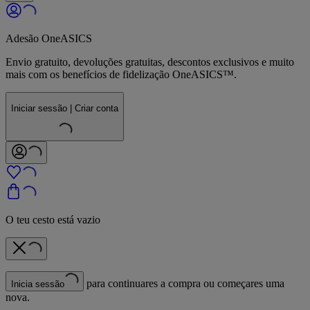
Adesão OneASICS
Envio gratuito, devoluções gratuitas, descontos exclusivos e muito
mais com os benefícios de fidelização OneASICS™.
Iniciar sessão | Criar conta
O teu cesto está vazio
para continuares a compra ou começares uma
Inicia sessão
nova.