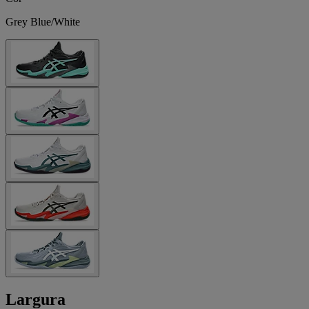
Grey Blue/White
Largura