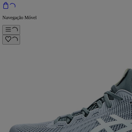
Navegação Móvel