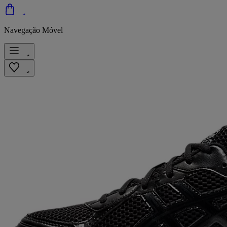
Navegação Móvel