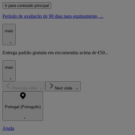
Ir para conteúdo principal
Período de avaliação de 90 dias para equipamento, ...
mais
Entrega padrão gratuita em encomendas acima de €50...
mais
Previous slide
Next slide
Portugal (Português)
Ajuda