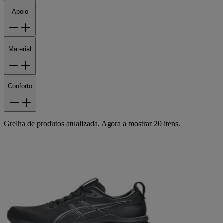
Apoio
Material
Conforto
Grelha de produtos atualizada. Agora a mostrar 20 itens.