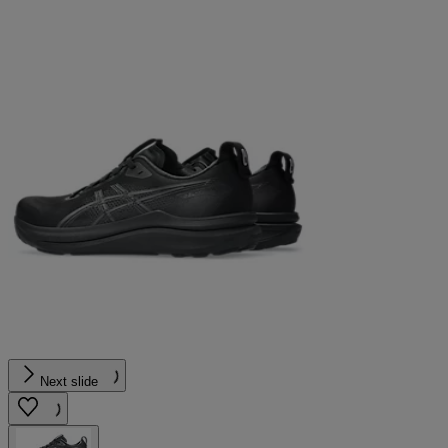
Next slide