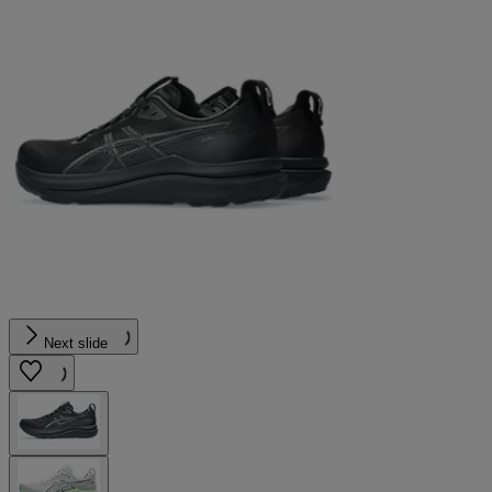
Next slide