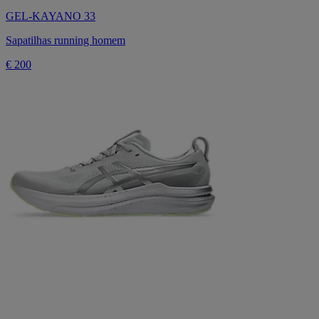
GEL-KAYANO 33
Sapatilhas running homem
€ 200