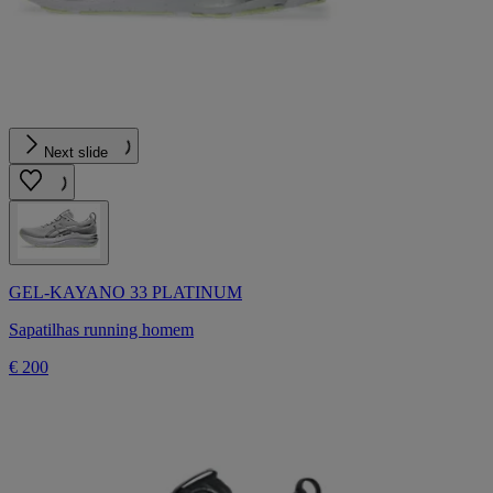
Next slide
GEL-KAYANO 33 PLATINUM
Sapatilhas running homem
€ 200