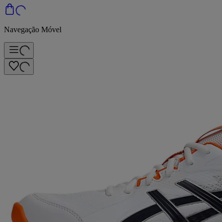
Navegação Móvel