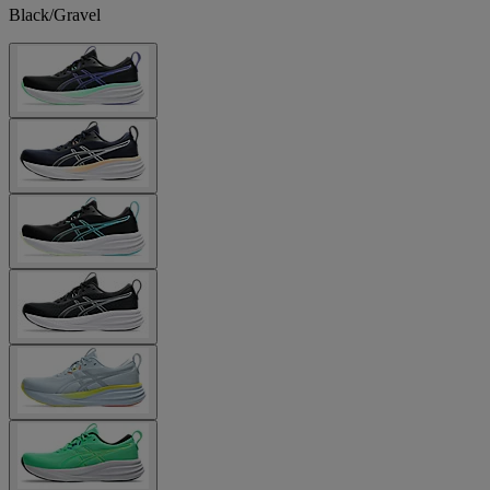
Black/Gravel