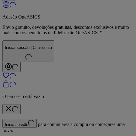
Adesão OneASICS
Envio gratuito, devoluções gratuitas, descontos exclusivos e muito
mais com os benefícios de fidelização OneASICS™.
Iniciar sessão | Criar conta
O teu cesto está vazio
para continuares a compra ou começares uma
Inicia sessão
nova.