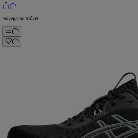
Navegação Móvel