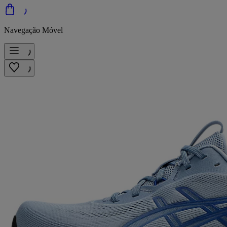
Navegação Móvel