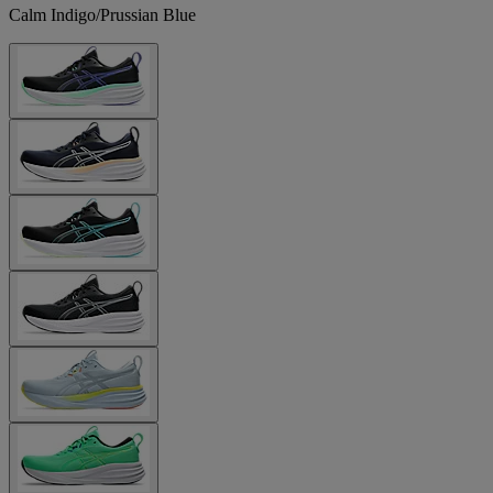
Calm Indigo/Prussian Blue