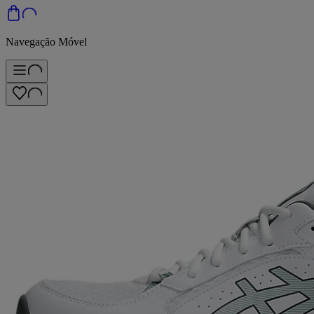
Navegação Móvel