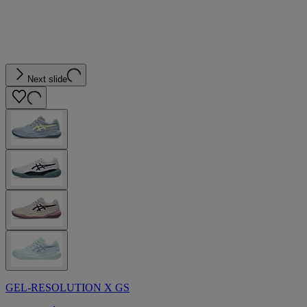
Next slide
GEL-RESOLUTION X GS