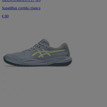
Sapatilhas corrida criança
€ 80