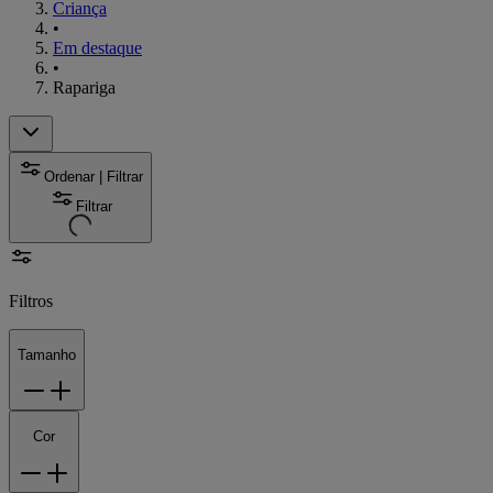
Criança
•
Em destaque
•
Rapariga
Ordenar | Filtrar
Filtrar
Filtros
Tamanho
Cor