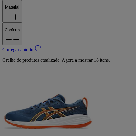
Material
Conforto
Carregar anterior
Grelha de produtos atualizada. Agora a mostrar 18 itens.