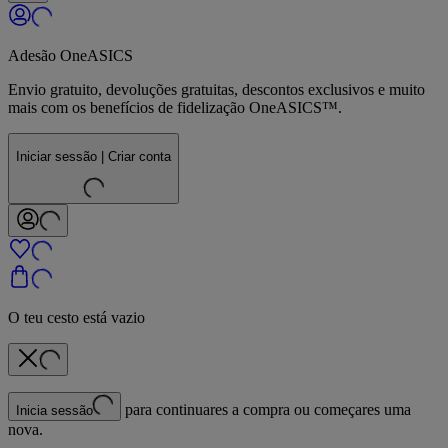
Adesão OneASICS
Envio gratuito, devoluções gratuitas, descontos exclusivos e muito
mais com os benefícios de fidelização OneASICS™.
Iniciar sessão | Criar conta
O teu cesto está vazio
para continuares a compra ou começares uma
Inicia sessão
nova.