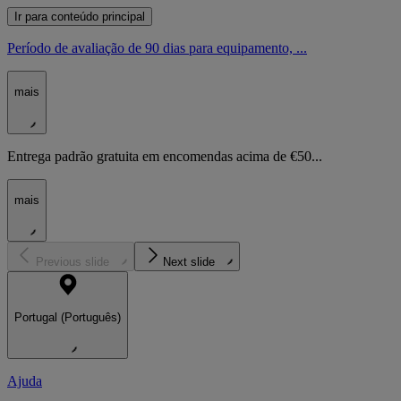
Ir para conteúdo principal
Período de avaliação de 90 dias para equipamento, ...
mais
Entrega padrão gratuita em encomendas acima de €50...
mais
Previous slide
Next slide
Portugal (Português)
Ajuda