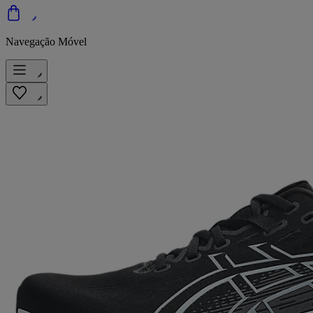
Navegação Móvel