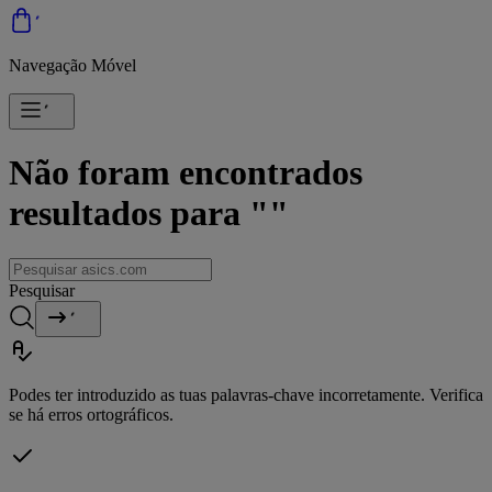
Navegação Móvel
Não foram encontrados
resultados para ""
Pesquisar
Podes ter introduzido as tuas palavras-chave incorretamente. Verifica
se há erros ortográficos.