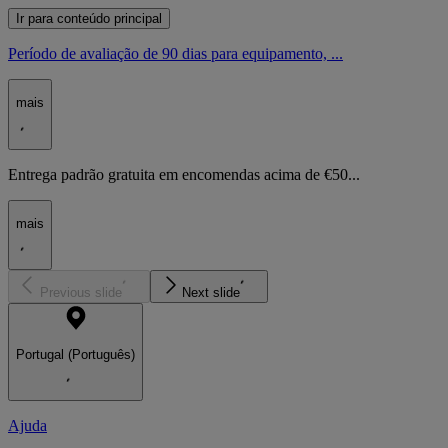
Ir para conteúdo principal
Período de avaliação de 90 dias para equipamento, ...
mais
Entrega padrão gratuita em encomendas acima de €50...
mais
Previous slide
Next slide
Portugal (Português)
Ajuda