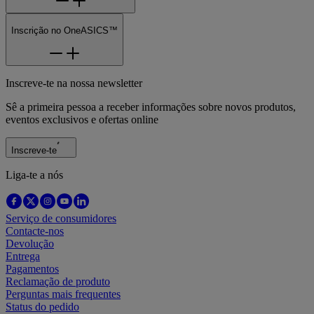
Inscrição no OneASICS™
Inscreve-te na nossa newsletter
Sê a primeira pessoa a receber informações sobre novos produtos,
eventos exclusivos e ofertas online
Inscreve-te
Liga-te a nós
Serviço de consumidores
Contacte-nos
Devolução
Entrega
Pagamentos
Reclamação de produto
Perguntas mais frequentes
Status do pedido