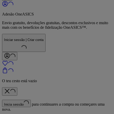
Adesão OneASICS
Envio gratuito, devoluções gratuitas, descontos exclusivos e muito
mais com os benefícios de fidelização OneASICS™.
Iniciar sessão | Criar conta
O teu cesto está vazio
para continuares a compra ou começares uma
Inicia sessão
nova.