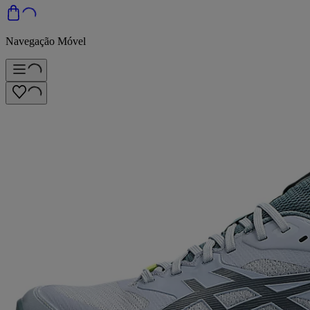
Navegação Móvel