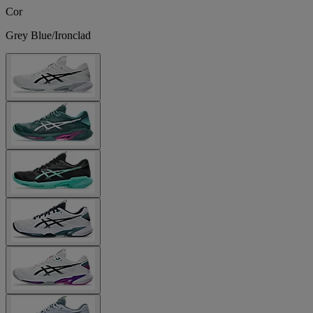
Cor
Grey Blue/Ironclad