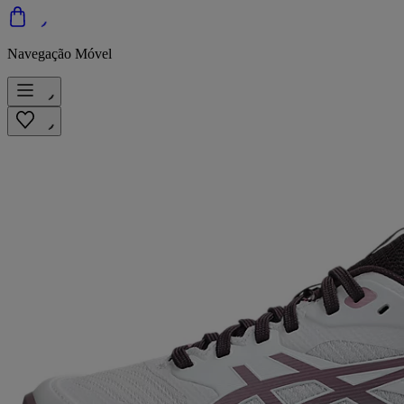
Navegação Móvel