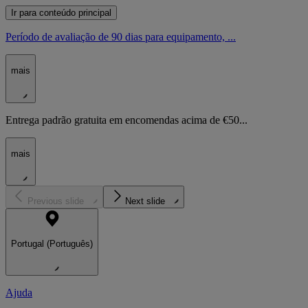
Ir para conteúdo principal
Período de avaliação de 90 dias para equipamento, ...
mais
Entrega padrão gratuita em encomendas acima de €50...
mais
Previous slide
Next slide
Portugal (Português)
Ajuda