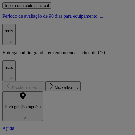
Ir para conteúdo principal
Período de avaliação de 90 dias para equipamento, ...
mais
Entrega padrão gratuita em encomendas acima de €50...
mais
Previous slide
Next slide
Portugal (Português)
Ajuda