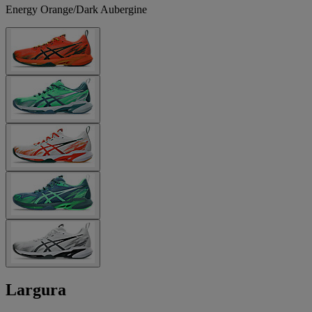
Energy Orange/Dark Aubergine
Largura