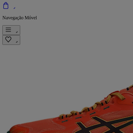
Navegação Móvel