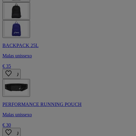
BACKPACK 25L
Malas unissexo
€ 35
PERFORMANCE RUNNING POUCH
Malas unissexo
€ 30