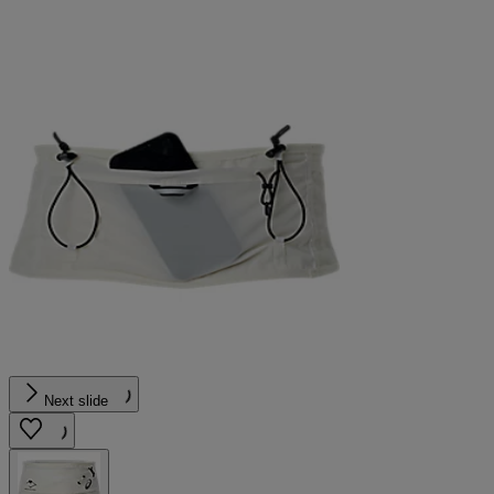
Next slide