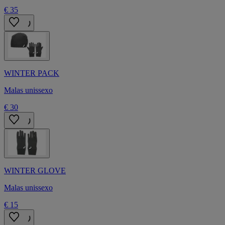
€ 35
WINTER PACK
Malas unissexo
€ 30
WINTER GLOVE
Malas unissexo
€ 15