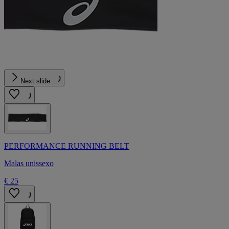
Next slide
PERFORMANCE RUNNING BELT
Malas unissexo
€ 25