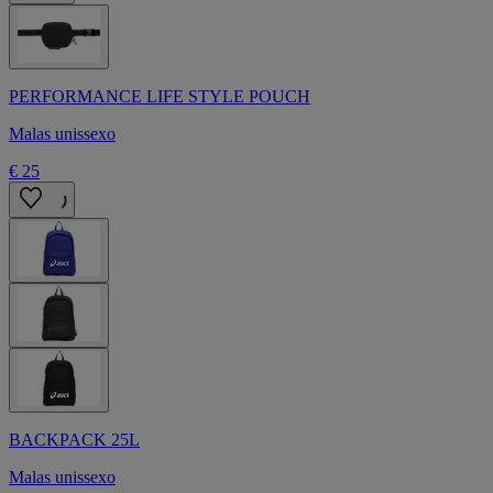
PERFORMANCE LIFE STYLE POUCH
Malas unissexo
€ 25
BACKPACK 25L
Malas unissexo