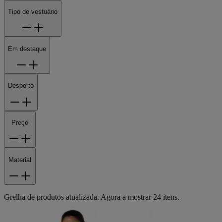
Tipo de vestuário
Em destaque
Desporto
Preço
Material
Grelha de produtos atualizada. Agora a mostrar 24 itens.