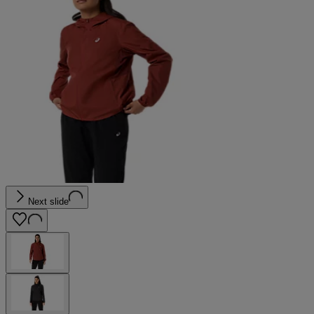
Next slide