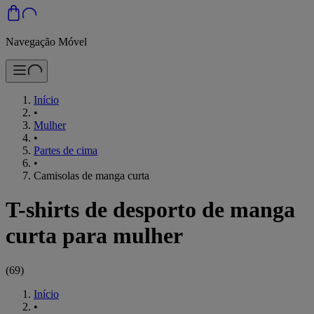
Navegação Móvel
Início
•
Mulher
•
Partes de cima
•
Camisolas de manga curta
T-shirts de desporto de manga
curta para mulher
(
69
)
Início
•