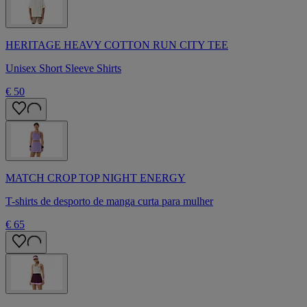
HERITAGE HEAVY COTTON RUN CITY TEE
Unisex Short Sleeve Shirts
€ 50
MATCH CROP TOP NIGHT ENERGY
T-shirts de desporto de manga curta para mulher
€ 65