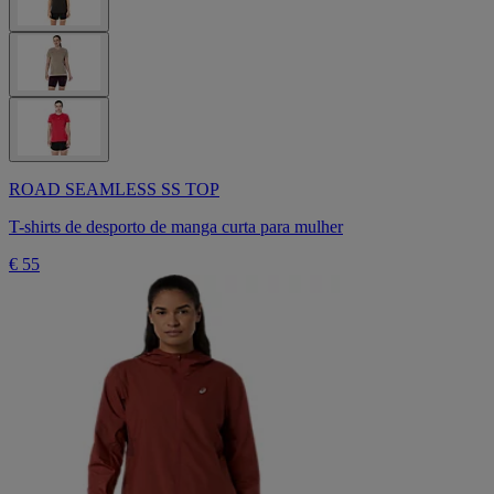
ROAD SEAMLESS SS TOP
T-shirts de desporto de manga curta para mulher
€ 55