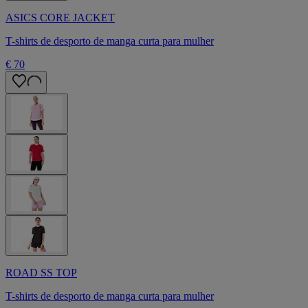
ASICS CORE JACKET
T-shirts de desporto de manga curta para mulher
€ 70
ROAD SS TOP
T-shirts de desporto de manga curta para mulher