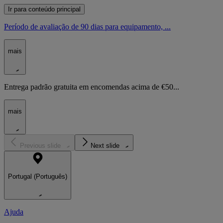
Ir para conteúdo principal
Período de avaliação de 90 dias para equipamento, ...
mais
Entrega padrão gratuita em encomendas acima de €50...
mais
Previous slide
Next slide
Portugal (Português)
Ajuda