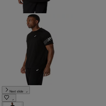
Next slide