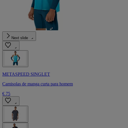
Next slide
METASPEED SINGLET
Camisolas de manga curta para homem
€ 75