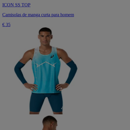
ICON SS TOP
Camisolas de manga curta para homem
€ 35