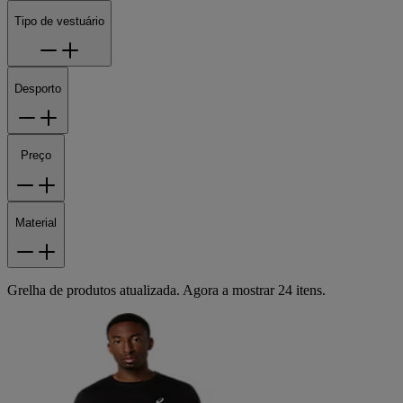
Tipo de vestuário
Desporto
Preço
Material
Grelha de produtos atualizada. Agora a mostrar 24 itens.