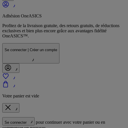
Adhésion OneASICS
Profitez de la livraison gratuite, des retours gratuits, de réductions
exclusives et bien plus encore grâce aux avantages fidélité
OneASICS™.
Se connecter | Créer un compte
Votre panier est vide
pour continuer avec votre panier ou en
Se connecter
commencer un nouveau.