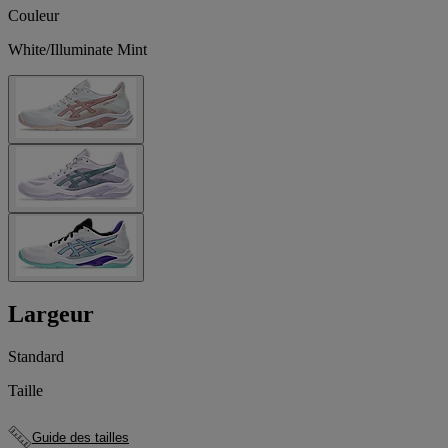
Couleur
White/Illuminate Mint
Largeur
Standard
Taille
Guide des tailles