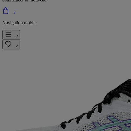
Navigation mobile