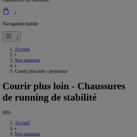
Navigation mobile
Accueil
•
Nos marques
•
Courir plus loin - pronateur
Courir plus loin - Chaussures
de running de stabilité
(
80
)
Accueil
•
Nos marques