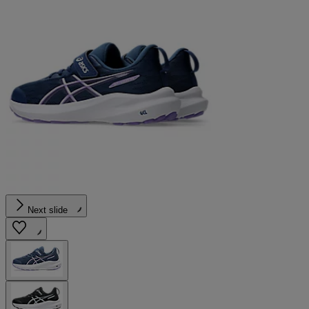
Next slide