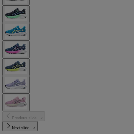
Previous slide
Next slide