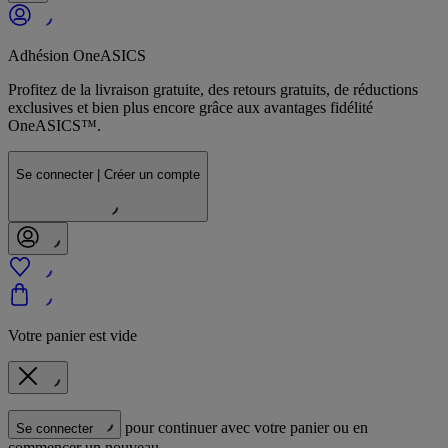
Adhésion OneASICS
Profitez de la livraison gratuite, des retours gratuits, de réductions
exclusives et bien plus encore grâce aux avantages fidélité
OneASICS™.
Se connecter | Créer un compte
Votre panier est vide
pour continuer avec votre panier ou en
Se connecter
commencer un nouveau.