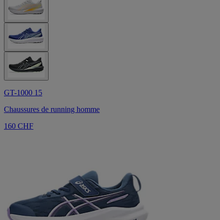
GT-1000 15
Chaussures de running homme
160 CHF