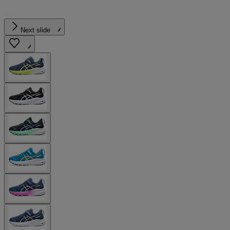
Next slide