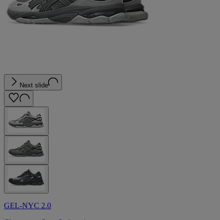
Next slide
GEL-NYC 2.0