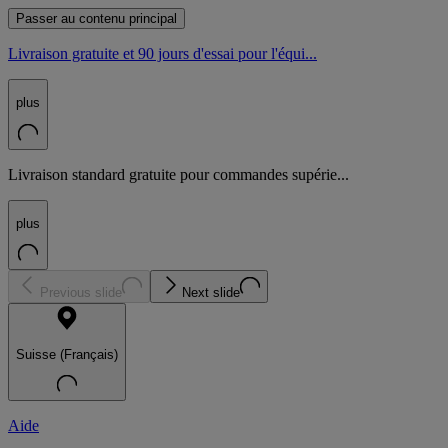
Passer au contenu principal
Livraison gratuite et 90 jours d'essai pour l'équi...
plus
Livraison standard gratuite pour commandes supérie...
plus
Previous slide
Next slide
Suisse (Français)
Aide