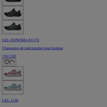
GEL-SONOMA 8 GTX
Chaussures de trail running pour homme​
150 CHF
GEL-1130