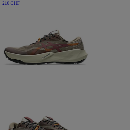
210 CHF