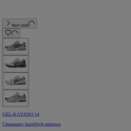
Next slide
GEL-KAYANO 14
Chaussures SportStyle unisexes