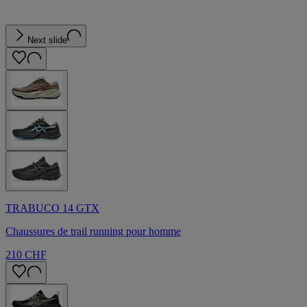
Next slide
TRABUCO 14 GTX
Chaussures de trail running pour homme​
210 CHF