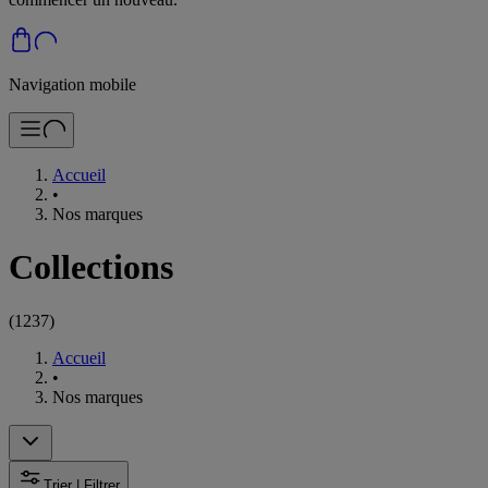
Navigation mobile
Accueil
•
Nos marques
Collections
(
1237
)
Accueil
•
Nos marques
Trier | Filtrer