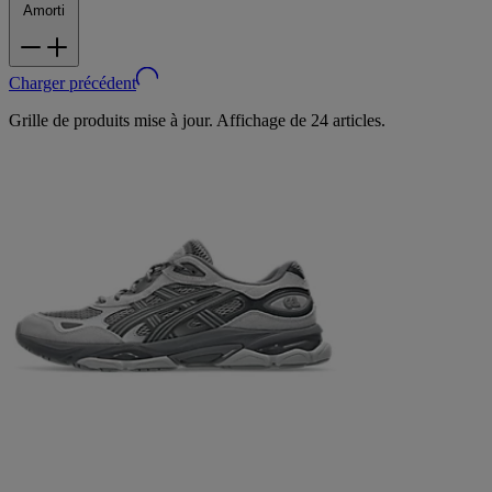
Amorti
Charger précédent
Grille de produits mise à jour. Affichage de 24 articles.