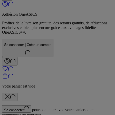
Adhésion OneASICS
Profitez de la livraison gratuite, des retours gratuits, de réductions
exclusives et bien plus encore grâce aux avantages fidélité
OneASICS™.
Se connecter | Créer un compte
Votre panier est vide
pour continuer avec votre panier ou en
Se connecter
commencer un nouveau.