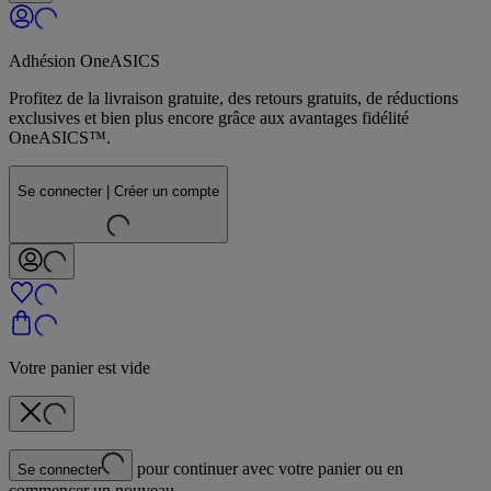
Adhésion OneASICS
Profitez de la livraison gratuite, des retours gratuits, de réductions
exclusives et bien plus encore grâce aux avantages fidélité
OneASICS™.
Se connecter | Créer un compte
Votre panier est vide
pour continuer avec votre panier ou en
Se connecter
commencer un nouveau.