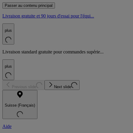
Passer au contenu principal
Livraison gratuite et 90 jours d'essai pour l'équi...
plus
Livraison standard gratuite pour commandes supérie...
plus
Previous slide
Next slide
Suisse (Français)
Aide