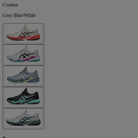
Couleur
Grey Blue/White