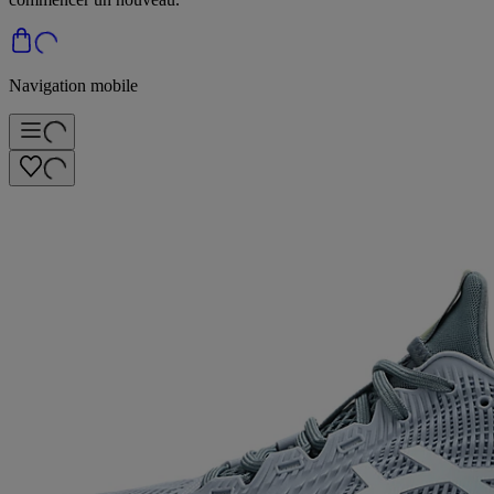
Navigation mobile