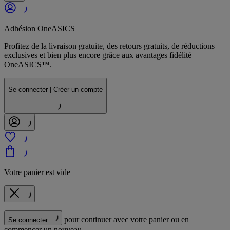
Adhésion OneASICS
Profitez de la livraison gratuite, des retours gratuits, de réductions
exclusives et bien plus encore grâce aux avantages fidélité
OneASICS™.
Se connecter | Créer un compte
Votre panier est vide
pour continuer avec votre panier ou en
Se connecter
commencer un nouveau.