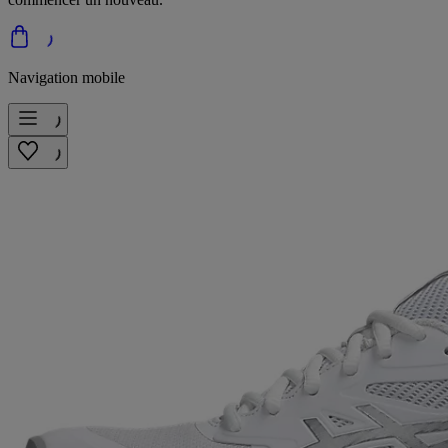
Navigation mobile