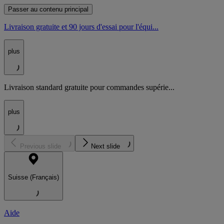
Passer au contenu principal
Livraison gratuite et 90 jours d'essai pour l'équi...
plus
Livraison standard gratuite pour commandes supérie...
plus
Previous slide
Next slide
Suisse (Français)
Aide