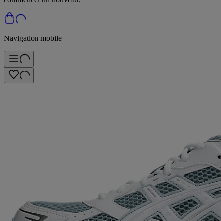
Navigation mobile