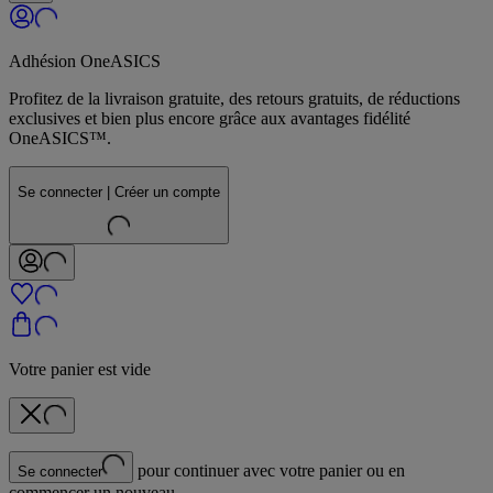
Adhésion OneASICS
Profitez de la livraison gratuite, des retours gratuits, de réductions
exclusives et bien plus encore grâce aux avantages fidélité
OneASICS™.
Se connecter | Créer un compte
Votre panier est vide
pour continuer avec votre panier ou en
Se connecter
commencer un nouveau.