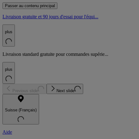
Passer au contenu principal
Livraison gratuite et 90 jours d'essai pour l'équi...
plus
Livraison standard gratuite pour commandes supérie...
plus
Previous slide
Next slide
Suisse (Français)
Aide