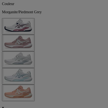
Couleur
Morganite/Piedmont Grey