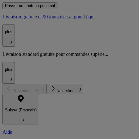
Passer au contenu principal
Livraison gratuite et 90 jours d'essai pour l'équi...
plus
Livraison standard gratuite pour commandes supérie...
plus
Previous slide
Next slide
Suisse (Français)
Aide