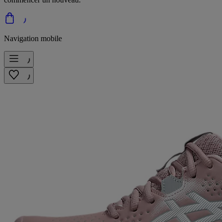
Navigation mobile