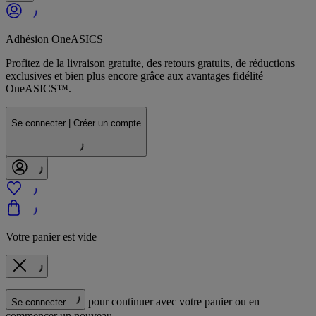
Adhésion OneASICS
Profitez de la livraison gratuite, des retours gratuits, de réductions
exclusives et bien plus encore grâce aux avantages fidélité
OneASICS™.
Se connecter | Créer un compte
Votre panier est vide
pour continuer avec votre panier ou en
Se connecter
commencer un nouveau.