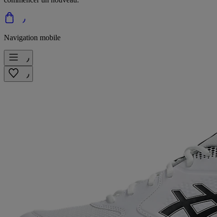
Navigation mobile