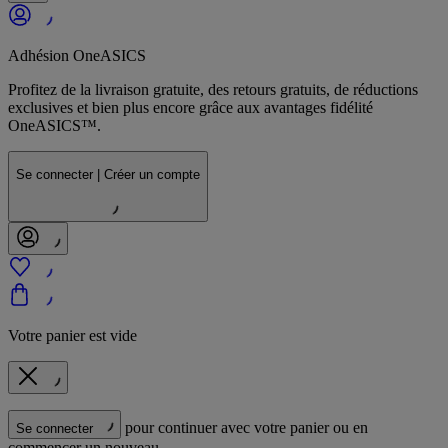
Adhésion OneASICS
Profitez de la livraison gratuite, des retours gratuits, de réductions
exclusives et bien plus encore grâce aux avantages fidélité
OneASICS™.
Se connecter | Créer un compte
Votre panier est vide
pour continuer avec votre panier ou en
Se connecter
commencer un nouveau.