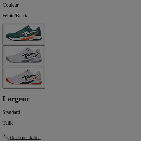
Couleur
White/Black
Largeur
Standard
Taille
Guide des tailles