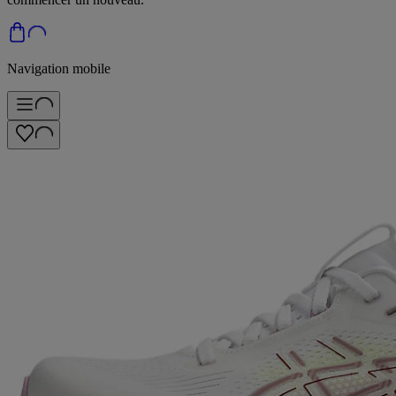
Navigation mobile