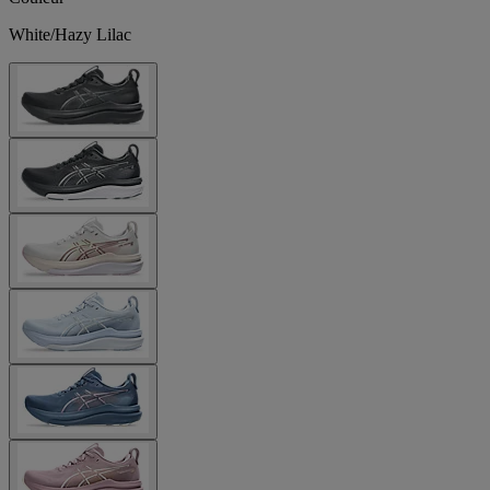
White/Hazy Lilac