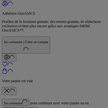
Adhésion OneASICS
Profitez de la livraison gratuite, des retours gratuits, de réductions
exclusives et bien plus encore grâce aux avantages fidélité
OneASICS™.
Se connecter | Créer un compte
Votre panier est vide
pour continuer avec votre panier ou en
Se connecter
commencer un nouveau.