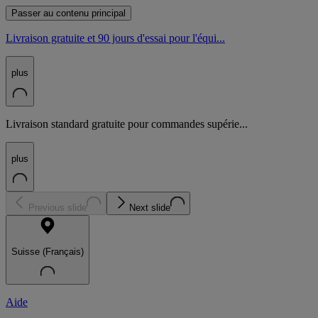
Passer au contenu principal
Livraison gratuite et 90 jours d'essai pour l'équi...
plus
Livraison standard gratuite pour commandes supérie...
plus
Previous slide
Next slide
Suisse (Français)
Aide