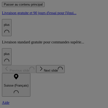
Passer au contenu principal
Livraison gratuite et 90 jours d'essai pour l'équi...
plus
Livraison standard gratuite pour commandes supérie...
plus
Previous slide
Next slide
Suisse (Français)
Aide