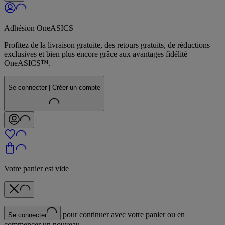
Adhésion OneASICS
Profitez de la livraison gratuite, des retours gratuits, de réductions
exclusives et bien plus encore grâce aux avantages fidélité
OneASICS™.
Se connecter | Créer un compte
Votre panier est vide
pour continuer avec votre panier ou en
Se connecter
commencer un nouveau.