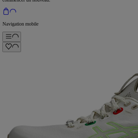
Navigation mobile