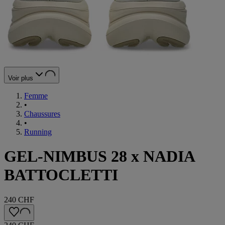
Voir plus
Femme
•
Chaussures
•
Running
GEL-NIMBUS 28 x NADIA
BATTOCLETTI
240 CHF