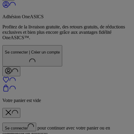
Adhésion OneASICS
Profitez de la livraison gratuite, des retours gratuits, de réductions
exclusives et bien plus encore grâce aux avantages fidélité
OneASICS™.
Se connecter | Créer un compte
Votre panier est vide
pour continuer avec votre panier ou en
Se connecter
commencer un nouveau.