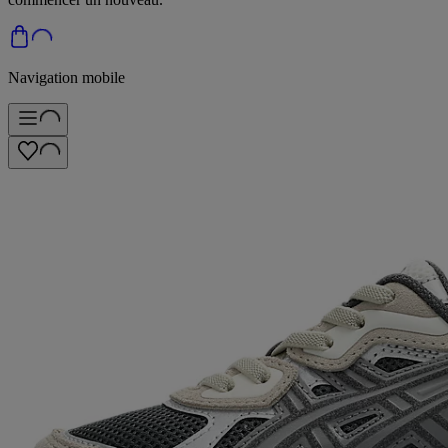
Navigation mobile