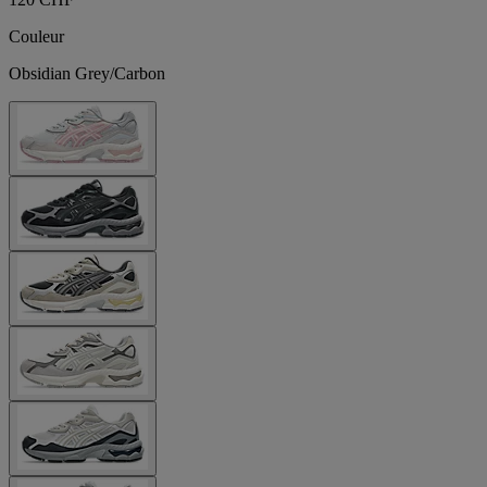
Couleur
Obsidian Grey/Carbon