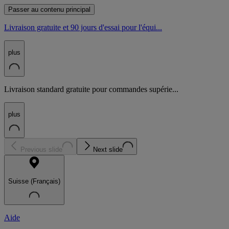
Passer au contenu principal
Livraison gratuite et 90 jours d'essai pour l'équi...
plus
Livraison standard gratuite pour commandes supérie...
plus
Previous slide
Next slide
Suisse (Français)
Aide