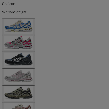
Couleur
White/Midnight