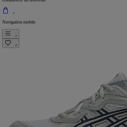
Navigation mobile