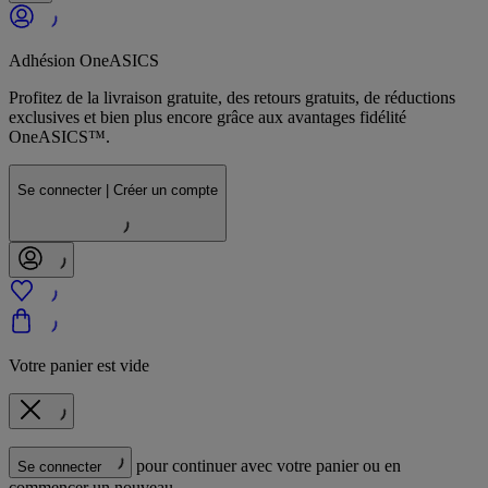
Adhésion OneASICS
Profitez de la livraison gratuite, des retours gratuits, de réductions
exclusives et bien plus encore grâce aux avantages fidélité
OneASICS™.
Se connecter | Créer un compte
Votre panier est vide
pour continuer avec votre panier ou en
Se connecter
commencer un nouveau.