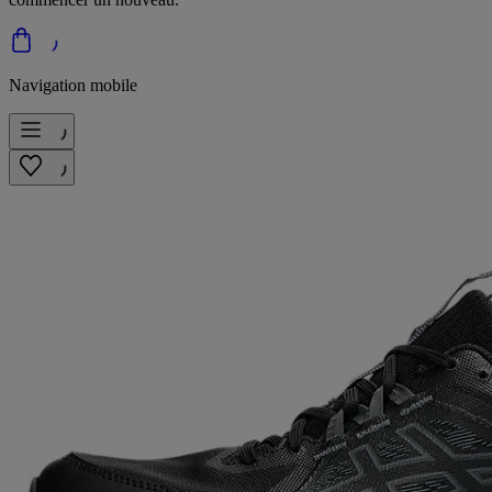
Navigation mobile