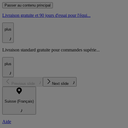
Passer au contenu principal
Livraison gratuite et 90 jours d'essai pour l'équi...
plus
Livraison standard gratuite pour commandes supérie...
plus
Previous slide
Next slide
Suisse (Français)
Aide