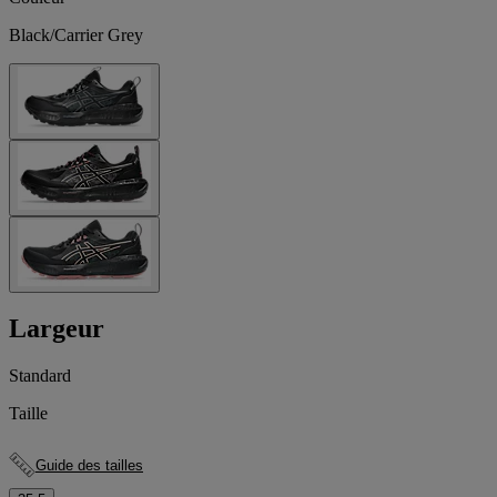
Black/Carrier Grey
Largeur
Standard
Taille
Guide des tailles