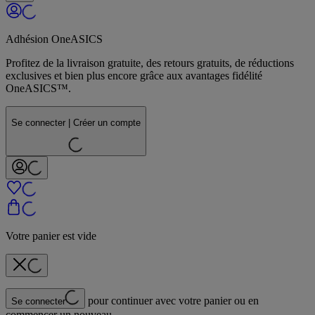
Adhésion OneASICS
Profitez de la livraison gratuite, des retours gratuits, de réductions
exclusives et bien plus encore grâce aux avantages fidélité
OneASICS™.
Se connecter | Créer un compte
Votre panier est vide
pour continuer avec votre panier ou en
Se connecter
commencer un nouveau.