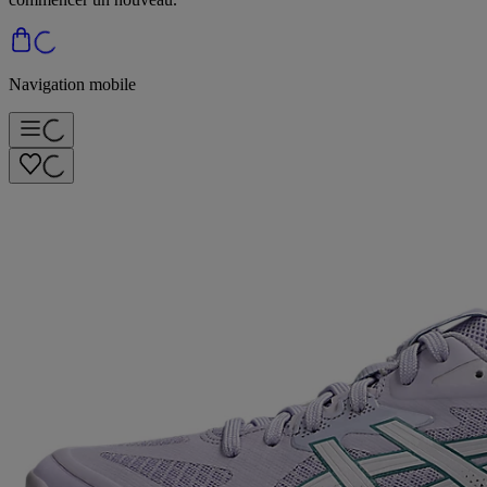
Navigation mobile