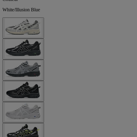
White/Illusion Blue