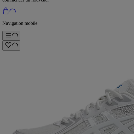
Navigation mobile