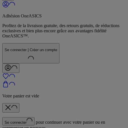
Adhésion OneASICS
Profitez de la livraison gratuite, des retours gratuits, de réductions
exclusives et bien plus encore grâce aux avantages fidélité
OneASICS™.
Se connecter | Créer un compte
Votre panier est vide
pour continuer avec votre panier ou en
Se connecter
commencer un nouveau.