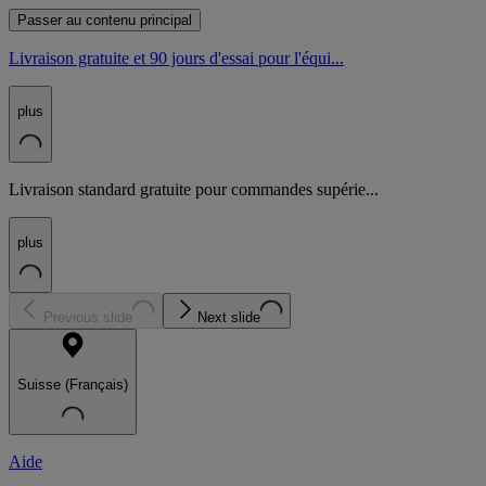
Passer au contenu principal
Livraison gratuite et 90 jours d'essai pour l'équi...
plus
Livraison standard gratuite pour commandes supérie...
plus
Previous slide
Next slide
Suisse (Français)
Aide