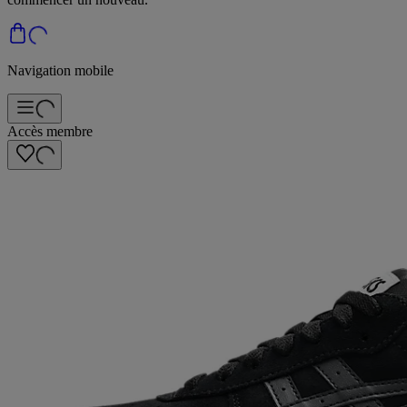
Navigation mobile
Accès membre