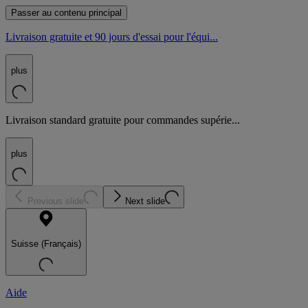
Passer au contenu principal
Livraison gratuite et 90 jours d'essai pour l'équi...
plus
Livraison standard gratuite pour commandes supérie...
plus
Previous slide
Next slide
Suisse (Français)
Aide