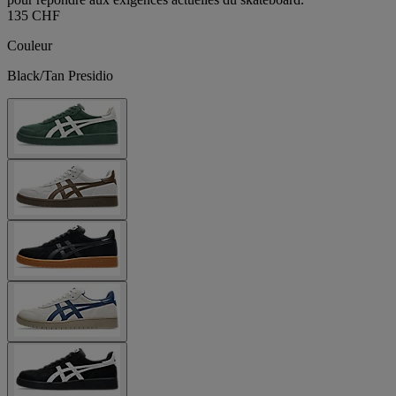
135 CHF
Couleur
Black/Tan Presidio