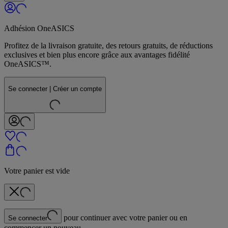
Adhésion OneASICS
Profitez de la livraison gratuite, des retours gratuits, de réductions
exclusives et bien plus encore grâce aux avantages fidélité
OneASICS™.
Se connecter | Créer un compte
Votre panier est vide
pour continuer avec votre panier ou en
Se connecter
commencer un nouveau.