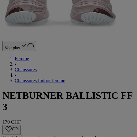
Voir plus
Femme
•
Chaussures
•
Chaussures Indoor femme
NETBURNER BALLISTIC FF
3
170 CHF