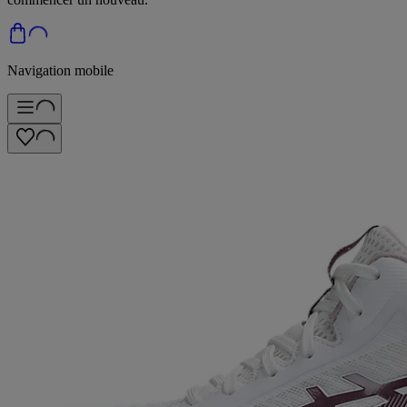
Navigation mobile