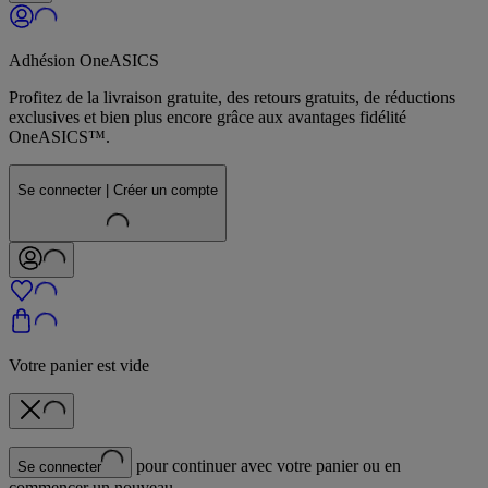
Adhésion OneASICS
Profitez de la livraison gratuite, des retours gratuits, de réductions
exclusives et bien plus encore grâce aux avantages fidélité
OneASICS™.
Se connecter | Créer un compte
Votre panier est vide
pour continuer avec votre panier ou en
Se connecter
commencer un nouveau.