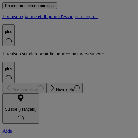
Passer au contenu principal
Livraison gratuite et 90 jours d'essai pour l'équi...
plus
Livraison standard gratuite pour commandes supérie...
plus
Previous slide
Next slide
Suisse (Français)
Aide