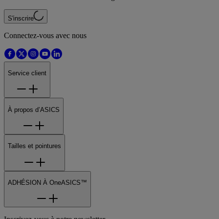
S'inscrire
Connectez-vous avec nous
Service client
À propos d’ASICS
Tailles et pointures
ADHÉSION À OneASICS™