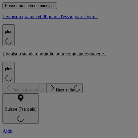
Passer au contenu principal
Livraison gratuite et 90 jours d'essai pour l'équi...
plus
Livraison standard gratuite pour commandes supérie...
plus
Previous slide
Next slide
Suisse (Français)
Aide