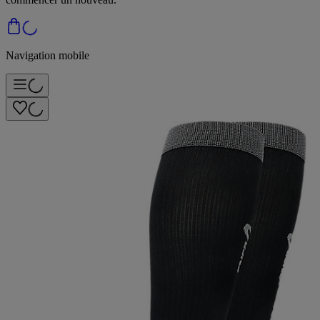
Navigation mobile