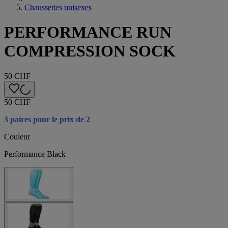
Chaussettes unisexes
PERFORMANCE RUN
COMPRESSION SOCK
50 CHF
50 CHF
3 paires pour le prix de 2
Couleur
Performance Black