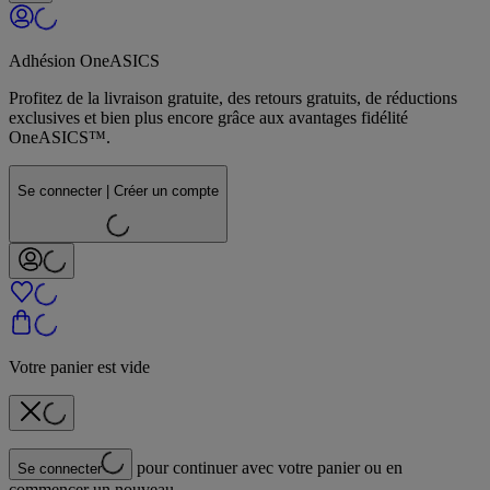
Adhésion OneASICS
Profitez de la livraison gratuite, des retours gratuits, de réductions
exclusives et bien plus encore grâce aux avantages fidélité
OneASICS™.
Se connecter | Créer un compte
Votre panier est vide
pour continuer avec votre panier ou en
Se connecter
commencer un nouveau.