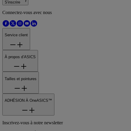
S'inscrire
Connectez-vous avec nous
Service client
À propos d’ASICS
Tailles et pointures
ADHÉSION À OneASICS™
Inscrivez-vous à notre newsletter