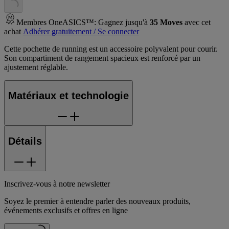
Membres OneASICS™: Gagnez jusqu'à
35
Moves
avec cet
achat
Adhérer gratuitement / Se connecter
Cette pochette de running est un accessoire polyvalent pour courir.
Son compartiment de rangement spacieux est renforcé par un
ajustement réglable.
Matériaux et technologie
Détails
Inscrivez-vous à notre newsletter
Soyez le premier à entendre parler des nouveaux produits,
événements exclusifs et offres en ligne