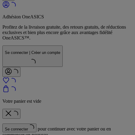
Adhésion OneASICS
Profitez de la livraison gratuite, des retours gratuits, de réductions
exclusives et bien plus encore grâce aux avantages fidélité
OneASICS™.
Se connecter | Créer un compte
Votre panier est vide
pour continuer avec votre panier ou en
Se connecter
commencer un nouveau.