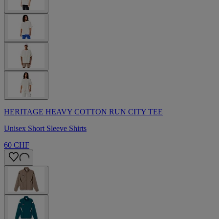
HERITAGE HEAVY COTTON RUN CITY TEE
Unisex Short Sleeve Shirts
60 CHF