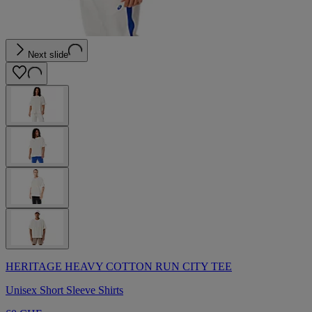
Next slide
HERITAGE HEAVY COTTON RUN CITY TEE
Unisex Short Sleeve Shirts