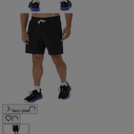
Next slide