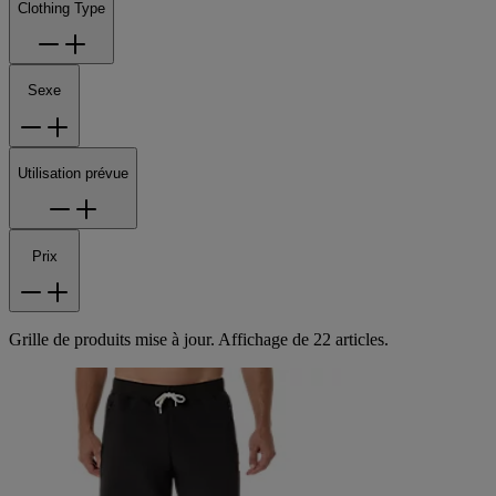
Clothing Type
Sexe
Utilisation prévue
Prix
Grille de produits mise à jour. Affichage de 22 articles.