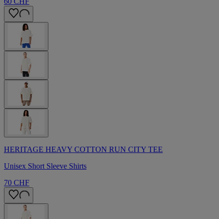
60 CHF
HERITAGE HEAVY COTTON RUN CITY TEE
Unisex Short Sleeve Shirts
70 CHF