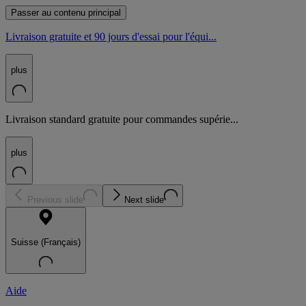
Passer au contenu principal
Livraison gratuite et 90 jours d'essai pour l'équi...
plus
Livraison standard gratuite pour commandes supérie...
plus
Previous slide
Next slide
Suisse (Français)
Aide