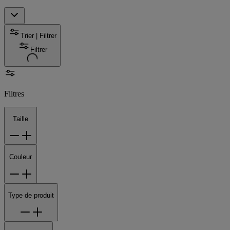
Trier | Filtrer
Filtrer
Filtres
Taille
Couleur
Type de produit