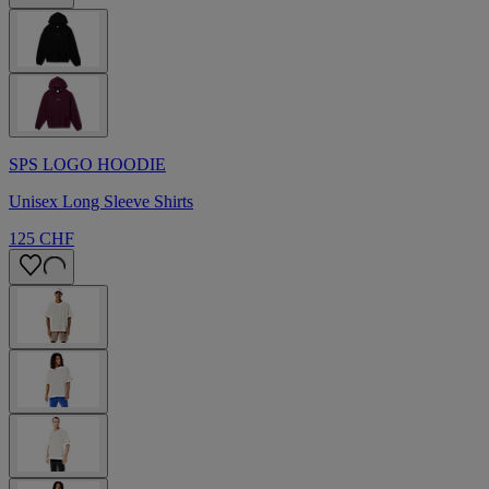
SPS LOGO HOODIE
Unisex Long Sleeve Shirts
125 CHF