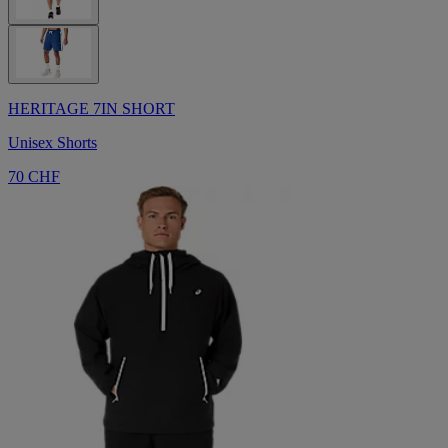
HERITAGE 7IN SHORT
Unisex Shorts
70 CHF