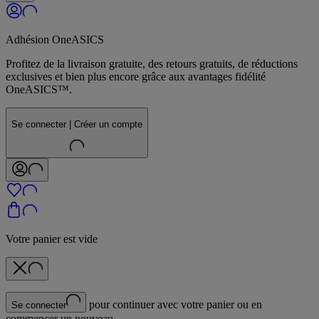
Adhésion OneASICS
Profitez de la livraison gratuite, des retours gratuits, de réductions
exclusives et bien plus encore grâce aux avantages fidélité
OneASICS™.
Se connecter | Créer un compte
Votre panier est vide
pour continuer avec votre panier ou en
Se connecter
commencer un nouveau.