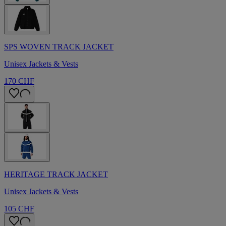
SPS WOVEN TRACK JACKET
Unisex Jackets & Vests
170 CHF
HERITAGE TRACK JACKET
Unisex Jackets & Vests
105 CHF