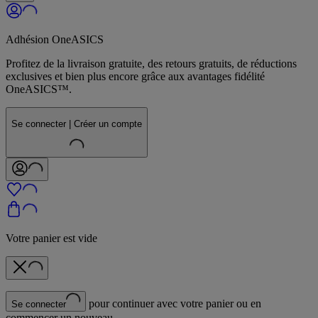
Adhésion OneASICS
Profitez de la livraison gratuite, des retours gratuits, de réductions
exclusives et bien plus encore grâce aux avantages fidélité
OneASICS™.
Se connecter | Créer un compte
Votre panier est vide
pour continuer avec votre panier ou en
Se connecter
commencer un nouveau.