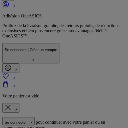
Adhésion OneASICS
Profitez de la livraison gratuite, des retours gratuits, de réductions
exclusives et bien plus encore grâce aux avantages fidélité
OneASICS™.
Se connecter | Créer un compte
Votre panier est vide
pour continuer avec votre panier ou en
Se connecter
commencer un nouveau.