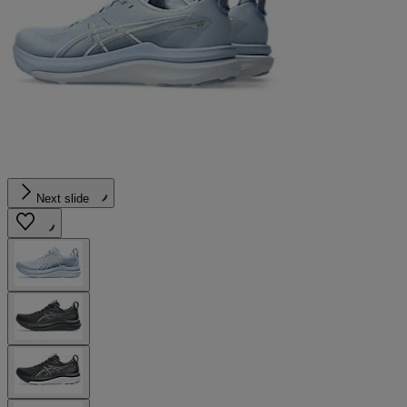
Next slide