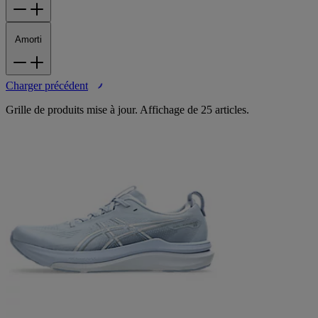
Amorti
Charger précédent
Grille de produits mise à jour. Affichage de 25 articles.