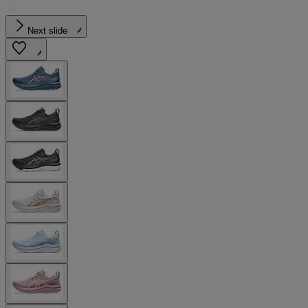
Next slide