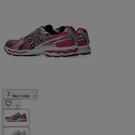
Next slide