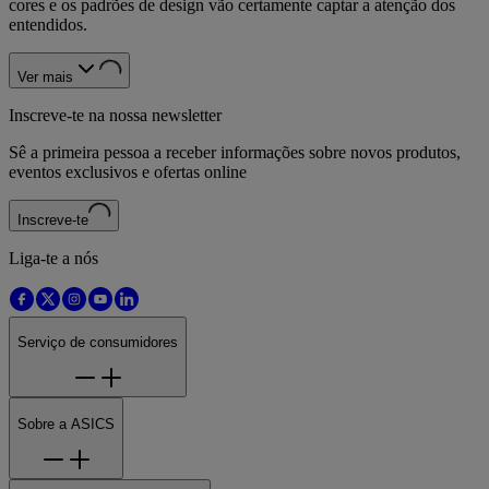
cores e os padrões de design vão certamente captar a atenção dos
entendidos.
Ver mais
Inscreve-te na nossa newsletter
Sê a primeira pessoa a receber informações sobre novos produtos,
eventos exclusivos e ofertas online
Inscreve-te
Liga-te a nós
Serviço de consumidores
Sobre a ASICS