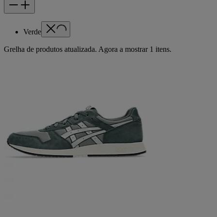
Verde
Grelha de produtos atualizada. Agora a mostrar 1 itens.