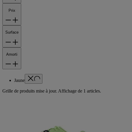
Prix
Surface
Amorti
Jaune
Grille de produits mise à jour. Affichage de 1 articles.