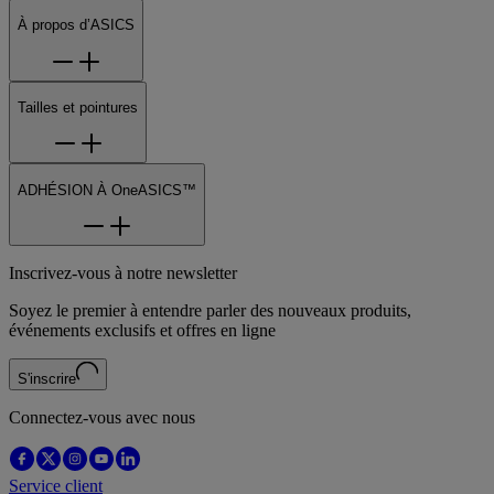
À propos d’ASICS
Tailles et pointures
ADHÉSION À OneASICS™
Inscrivez-vous à notre newsletter
Soyez le premier à entendre parler des nouveaux produits,
événements exclusifs et offres en ligne
S'inscrire
Connectez-vous avec nous
Service client