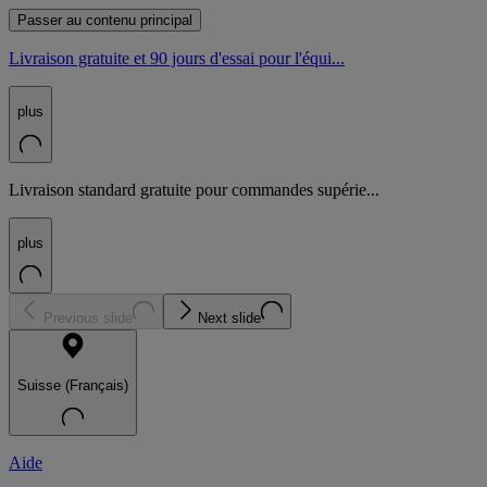
Passer au contenu principal
Livraison gratuite et 90 jours d'essai pour l'équi...
plus
Livraison standard gratuite pour commandes supérie...
plus
Previous slide
Next slide
Suisse (Français)
Aide