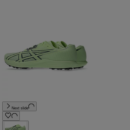
Next slide