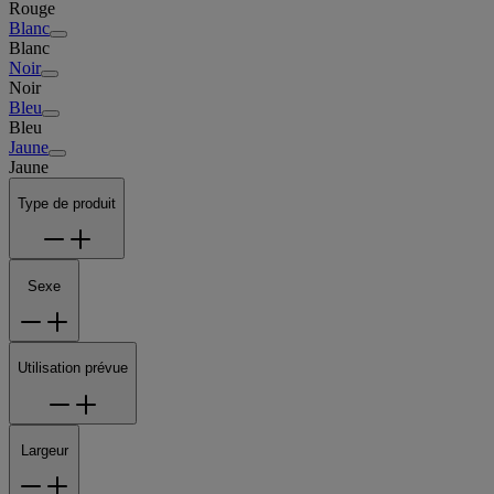
Rouge
Blanc
Blanc
Noir
Noir
Bleu
Bleu
Jaune
Jaune
Type de produit
Sexe
Utilisation prévue
Largeur