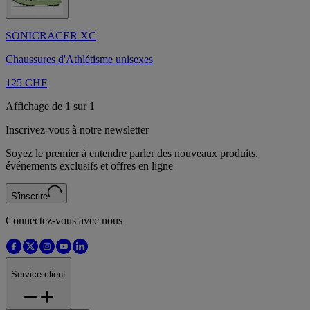
SONICRACER XC
Chaussures d'Athlétisme unisexes
125 CHF
Affichage de 1 sur 1
Inscrivez-vous à notre newsletter
Soyez le premier à entendre parler des nouveaux produits,
événements exclusifs et offres en ligne
S'inscrire
Connectez-vous avec nous
Service client