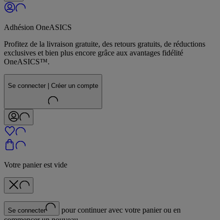
Adhésion OneASICS
Profitez de la livraison gratuite, des retours gratuits, de réductions
exclusives et bien plus encore grâce aux avantages fidélité
OneASICS™.
Se connecter | Créer un compte
Votre panier est vide
pour continuer avec votre panier ou en
Se connecter
commencer un nouveau.