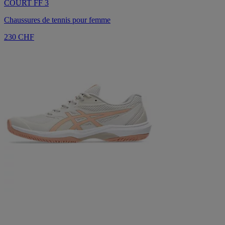
COURT FF 3
Chaussures de tennis pour femme
230 CHF