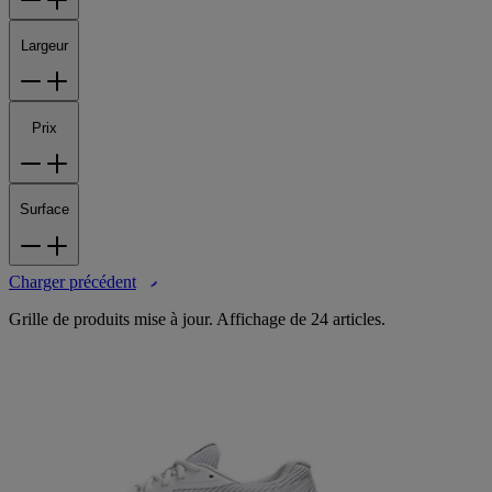
Largeur
Prix
Surface
Charger précédent
Grille de produits mise à jour. Affichage de 24 articles.