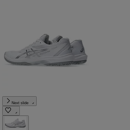
Next slide