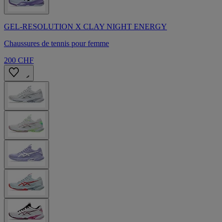
GEL-RESOLUTION X CLAY NIGHT ENERGY
Chaussures de tennis pour femme
200 CHF