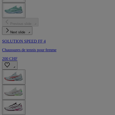
Previous slide
Next slide
SOLUTION SPEED FF 4
Chaussures de tennis pour femme
200 CHF