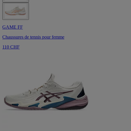
GAME FF
Chaussures de tennis pour femme
110 CHF