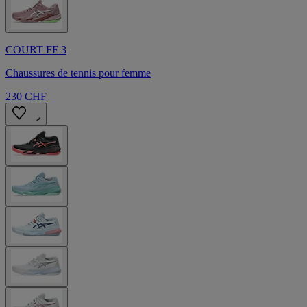
COURT FF 3
Chaussures de tennis pour femme
230 CHF