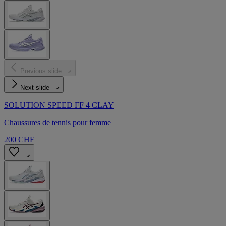
Previous slide
Next slide
SOLUTION SPEED FF 4 CLAY
Chaussures de tennis pour femme
200 CHF