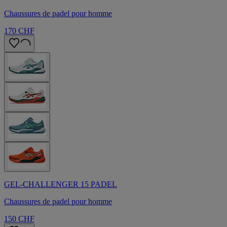
Chaussures de padel pour homme
170 CHF
GEL-CHALLENGER 15 PADEL
Chaussures de padel pour homme
150 CHF