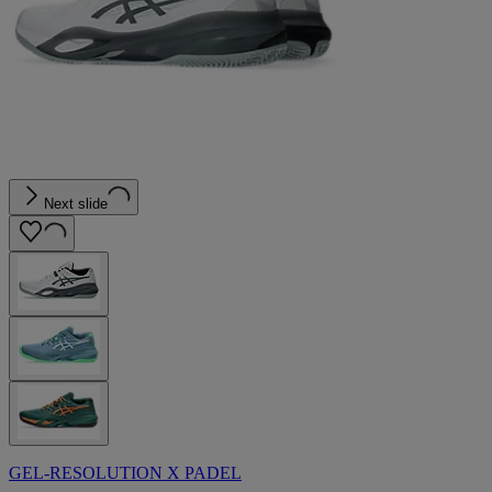
Next slide
GEL-RESOLUTION X PADEL