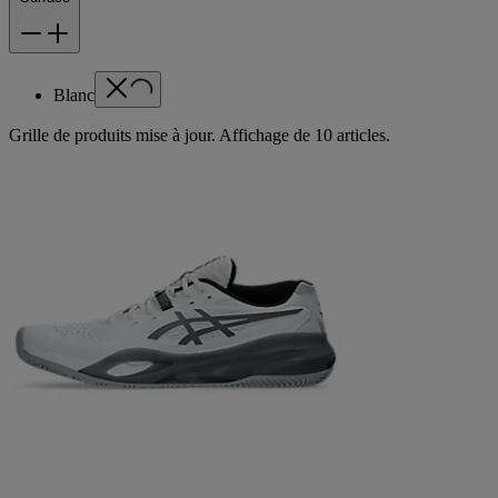
Blanc
Grille de produits mise à jour. Affichage de 10 articles.