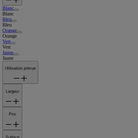
Blanc
Blanc
Bleu
Bleu
Orange
Orange
Vert
Vert
Jaune
Jaune
Utilisation prévue
Largeur
Prix
Surface