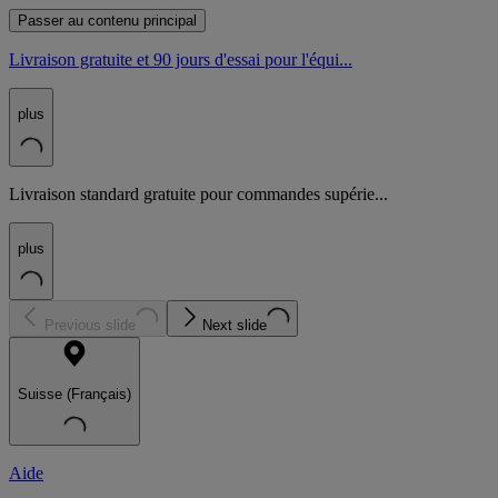
Passer au contenu principal
Livraison gratuite et 90 jours d'essai pour l'équi...
plus
Livraison standard gratuite pour commandes supérie...
plus
Previous slide
Next slide
Suisse (Français)
Aide