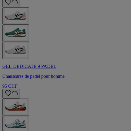
GEL-DEDICATE 9 PADEL
Chaussures de padel pour homme
95 CHF