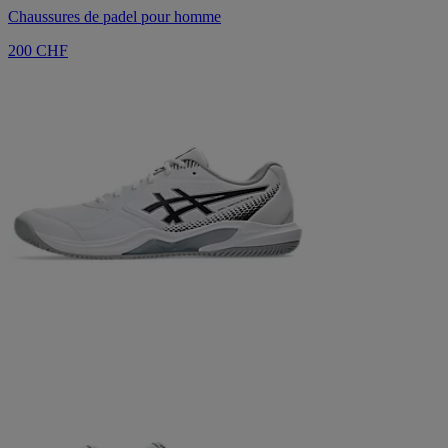
Chaussures de padel pour homme
200 CHF