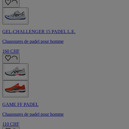
GEL-CHALLENGER 15 PADEL L.E.
Chaussures de padel pour homme
160 CHF
GAME FF PADEL
Chaussures de padel pour homme
110 CHF