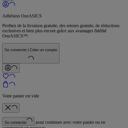
Adhésion OneASICS
Profitez de la livraison gratuite, des retours gratuits, de réductions
exclusives et bien plus encore grâce aux avantages fidélité
OneASICS™.
Se connecter | Créer un compte
Votre panier est vide
pour continuer avec votre panier ou en
Se connecter
commencer un nouveau.