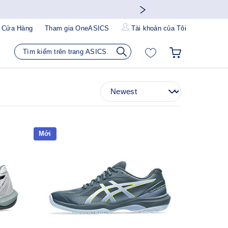
 Cửa Hàng
Tham gia OneASICS
Tài khoản của Tôi
Mới