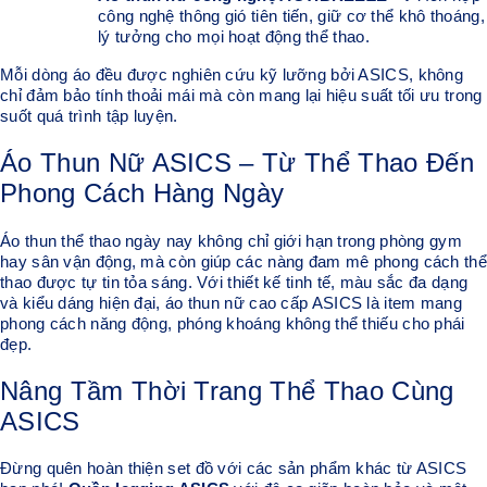
công nghệ thông gió tiên tiến, giữ cơ thể khô thoáng,
lý tưởng cho mọi hoạt động thể thao.
Mỗi dòng áo đều được nghiên cứu kỹ lưỡng bởi ASICS, không
chỉ đảm bảo tính thoải mái mà còn mang lại hiệu suất tối ưu trong
suốt quá trình tập luyện.
Áo Thun Nữ ASICS – Từ Thể Thao Đến
Phong Cách Hàng Ngày
Áo thun thể thao ngày nay không chỉ giới hạn trong phòng gym
hay sân vận động, mà còn giúp các nàng đam mê phong cách thể
thao được tự tin tỏa sáng. Với thiết kế tinh tế, màu sắc đa dạng
và kiểu dáng hiện đại, áo thun nữ cao cấp ASICS là item mang
phong cách năng động, phóng khoáng không thể thiếu cho phái
đẹp.
Nâng Tầm Thời Trang Thể Thao Cùng
ASICS
Đừng quên hoàn thiện set đồ với các sản phẩm khác từ ASICS