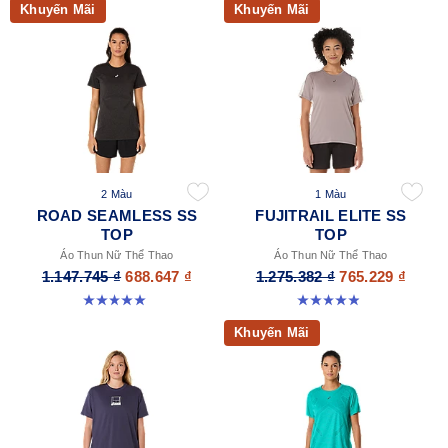
Khuyến Mãi
Khuyến Mãi
2 Màu
1 Màu
ROAD SEAMLESS SS
FUJITRAIL ELITE SS
TOP
TOP
Áo Thun Nữ Thể Thao
Áo Thun Nữ Thể Thao
1.147.745 ₫
688.647 ₫
1.275.382 ₫
765.229 ₫
5.0 trong số 5 sao. 394 đánh giá
4.9 trong số 5 sao. 144 đánh giá
Khuyến Mãi