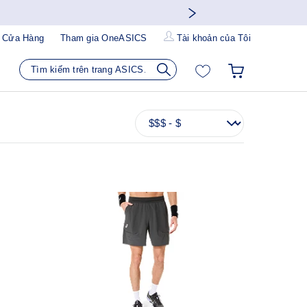
 Cửa Hàng
Tham gia OneASICS
Tài khoản của Tôi