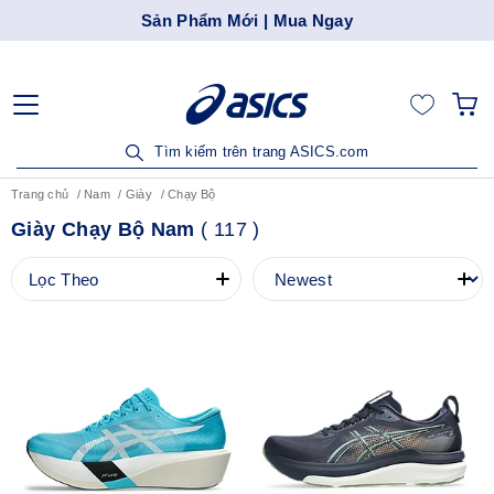
Sản Phẩm Mới | Mua Ngay
Tìm kiếm trên trang ASICS.com
Trang chủ
Nam
Giày
Chạy Bộ
Giày Chạy Bộ Nam
(
117
)
Lọc Theo